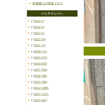
伊達職人の現場ブログ
[+]
2025
(1)
[+]
2024
(3)
[+]
2023
(1)
[+]
2022
(19)
[+]
2021
(37)
[+]
2020
(151)
[+]
2019
(274)
[+]
2018
(658)
[+]
2017
(796)
[+]
2016
(580)
[+]
2015
(394)
[+]
2014
(1090)
[+]
2013
(1215)
[+]
2012
(687)