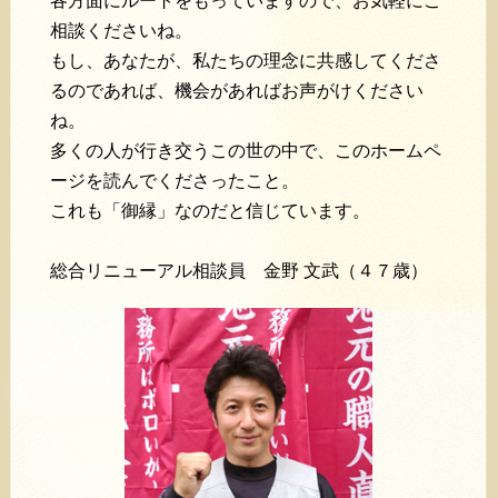
各方面にルートをもっていますので、お気軽にご
相談くださいね。
もし、あなたが、私たちの理念に共感してくださ
るのであれば、機会があればお声がけください
ね。
多くの人が行き交うこの世の中で、このホームペ
ージを読んでくださったこと。
これも「御縁」なのだと信じています。
総合リニューアル相談員 金野 文武（４７歳）