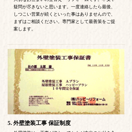
疑問が尽きないと思います。一度連絡したら最後、
しつこい営業が続くといった事はありませんので、
まずはご相談ください。専門家として最善策をご提
案します。
5.
外壁塗装工事 保証制度