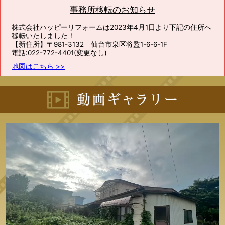
事務所移転のお知らせ
株式会社ハッピーリフォームは2023年4月1日より下記の住所へ
移転いたしました！
【新住所】〒981-3132 仙台市泉区将監1-6-6-1F
電話:022-772-4401(変更なし)
地図はこちら >>