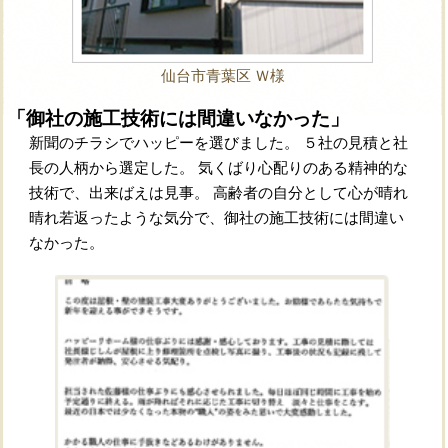
仙台市青葉区 Ｗ様
「御社の施工技術には間違いなかった」
新聞のチラシでハッピーを選びました。
５社の見積と社
長の人柄から選定した。
気くばり心配りのある精神的な
技術で、出来ばえは見事。
高齢者の自分として心が晴れ
晴れ若返ったような気分で、御社の施工技術には間違い
なかった。