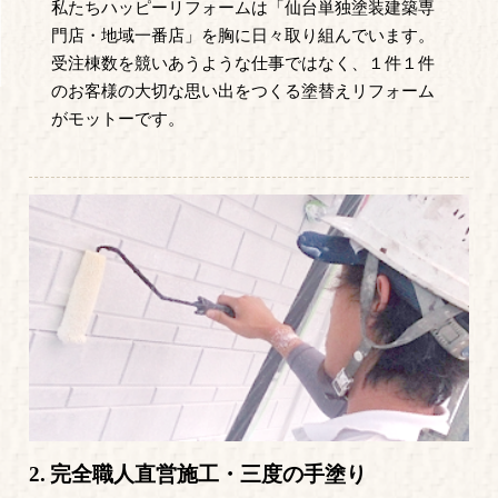
私たちハッピーリフォームは「仙台単独塗装建築専
門店・地域一番店」を胸に日々取り組んでいます。
受注棟数を競いあうような仕事ではなく、１件１件
のお客様の大切な思い出をつくる塗替えリフォーム
がモットーです。
2.
完全職人直営施工・三度の手塗り