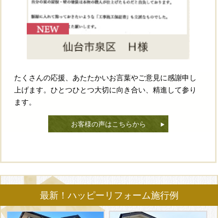
たくさんの応援、あたたかいお言葉やご意見に感謝申し
上げます。ひとつひとつ大切に向き合い、精進して参り
ます。
お客様の声はこちらから
最新！ハッピーリフォーム施行例