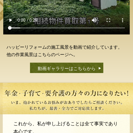
ハッピーリフォームの施工風景を動画で紹介しています。
他の作業風景はこちらのページへ。
動画ギャラリーはこちらから
これから、私が申し上げることは全て事実であり
本心です。