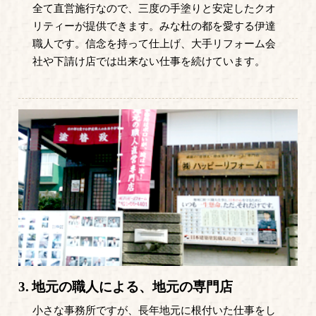
全て直営施行なので、三度の手塗りと安定したクオ
リティーが提供できます。みな杜の都を愛する伊達
職人です。信念を持って仕上げ、大手リフォーム会
社や下請け店では出来ない仕事を続けています。
3.
地元の職人による、地元の専門店
小さな事務所ですが、長年地元に根付いた仕事をし