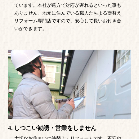
ています。本社が遠方で対応が遅れるといった事も
ありません。地元に住んでいる職人たちよる塗替え
リフォーム専門店ですので、安心して長いお付き合
いができます。
4.
しつこい勧誘・営業をしません
大切なお住まいの塗替え・リフォームです。不安や