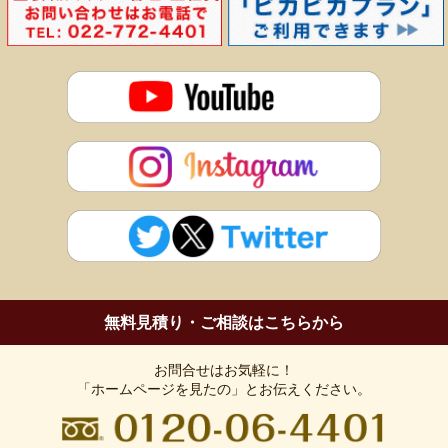
刈田郡、遠田郡
など。
詳しくは「エリアマップ」をご覧ください。
>>>エリアマップ
無料見積り・ご相談はこちらから
お問合せはお気軽に！
「ホームページを見たの」とお伝えください。