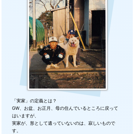
「実家」の定義とは？
GW、お盆、お正月、母の住んでいるところに戻って
はいますが、
実家が、形として遺っていないのは、寂しいもので
す。