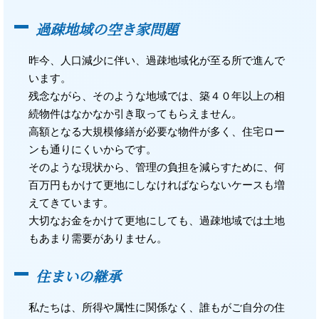
過疎地域の空き家問題
昨今、人口減少に伴い、過疎地域化が至る所で進んで
います。
残念ながら、そのような地域では、築４０年以上の相
続物件はなかなか引き取ってもらえません。
高額となる大規模修繕が必要な物件が多く、住宅ロー
ンも通りにくいからです。
そのような現状から、管理の負担を減らすために、何
百万円もかけて更地にしなければならないケースも増
えてきています。
大切なお金をかけて更地にしても、過疎地域では土地
もあまり需要がありません。
住まいの継承
私たちは、所得や属性に関係なく、誰もがご自分の住