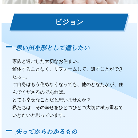
ビジョン
思い出を形として遺したい
家族と過ごした大切なお住まい。
解体することなく、リフォームして、遺すことができ
たら…。
ご自身はもう住めなくなっても、他のどなたかが、住
んでくださるのであれば。
とても幸せなことだと思いませんか？
私たちは、その幸せをひとつひとつ大切に積み重ねて
いきたいと思っています。
失ってからわかるもの