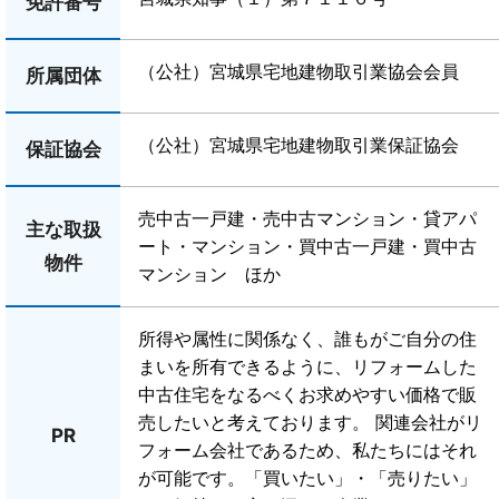
免許番号
（公社）宮城県宅地建物取引業協会会員
所属団体
（公社）宮城県宅地建物取引業保証協会
保証協会
売中古一戸建・売中古マンション・貸アパ
主な取扱
ート・マンション・買中古一戸建・買中古
物件
マンション ほか
所得や属性に関係なく、誰もがご自分の住
まいを所有できるように、リフォームした
中古住宅をなるべくお求めやすい価格で販
売したいと考えております。
関連会社がリ
PR
フォーム会社であるため、私たちにはそれ
が可能です。「買いたい」・「売りたい」