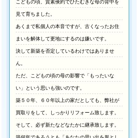
こどもの頃、質素倹約でひたむきな母の背中を
見て育ちました。
あくまで私個人の本音ですが、古くなったお住
まいを解体して更地にするのは嫌いです。
決して新築を否定しているわけではありませ
ん。
ただ、こどもの頃の母の影響で「もったいな
い」という思いも強いのです。
築５０年、６０年以上の家だとしても、弊社が
買取りをして、しっかりリフォーム致します。
そして、必ず新たなどなたかに継承致します。
築何年であろうとも「あなたの思い出を形とし