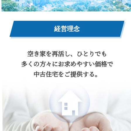
経営理念
空き家を再活し、ひとりでも
多くの方々にお求めやすい価格で
中古住宅をご提供する。