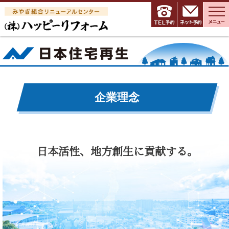
企業理念
日本活性、地方創生に貢献する。