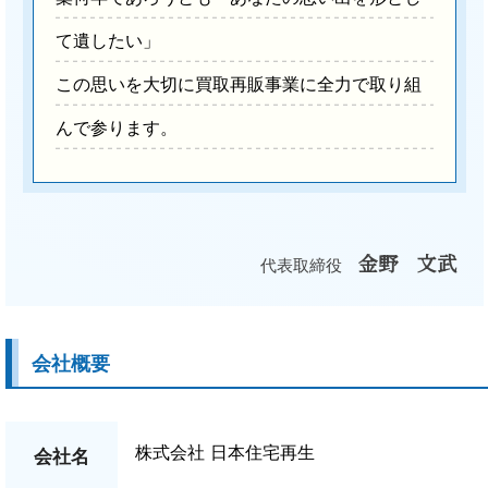
て遺したい」
この思いを大切に買取再販事業に全力で取り組
んで参ります。
金野 文武
代表取締役
会社概要
株式会社 日本住宅再生
会社名