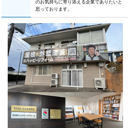
のお気持ちに寄り添える企業でありたいと
思っております。