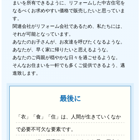
まいを所有できるように、リフォームした中古住宅を
なるべくお求めやすい価格で販売したいと思っていま
す。
関連会社がリフォーム会社であるため、私たちには、
それが可能となっています。
あなたのお子さんが、お友達を呼びたくなるような。
あなたが、早く家に帰りたいと思えるような。
あなたのご両親が穏やかな日々を過ごせるような。
そんなお住まいを一軒でも多くご提供できるよう、邁
進致します。
最後に
「衣」「食」「住」は、人間が生きていくなか
で必要不可欠な要素です。