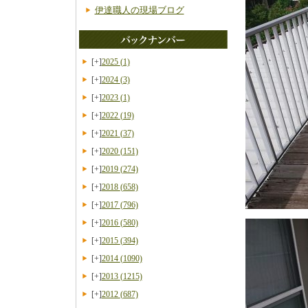
伊達職人の現場ブログ
[+]
2025
(1)
[+]
2024
(3)
[+]
2023
(1)
[+]
2022
(19)
[+]
2021
(37)
[+]
2020
(151)
[+]
2019
(274)
[+]
2018
(658)
[+]
2017
(796)
[+]
2016
(580)
[+]
2015
(394)
[+]
2014
(1090)
[+]
2013
(1215)
[+]
2012
(687)