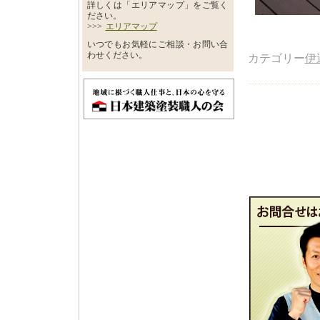
詳しくは「エリアマップ」をご覧く
ださい。
>>>
エリアマップ
いつでもお気軽にご相談・お問い合
わせください。
カテゴリー
伊