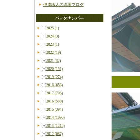
伊達職人の現場ブログ
[+]
2025
(1)
[+]
2024
(3)
[+]
2023
(1)
[+]
2022
(19)
[+]
2021
(37)
[+]
2020
(151)
[+]
2019
(274)
[+]
2018
(658)
[+]
2017
(796)
[+]
2016
(580)
[+]
2015
(394)
[+]
2014
(1090)
[+]
2013
(1215)
[+]
2012
(687)