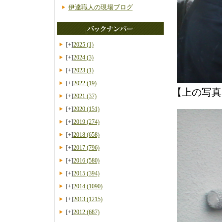
伊達職人の現場ブログ
[+]
2025
(1)
[+]
2024
(3)
[+]
2023
(1)
[+]
2022
(19)
【上の写真
[+]
2021
(37)
[+]
2020
(151)
[+]
2019
(274)
[+]
2018
(658)
[+]
2017
(796)
[+]
2016
(580)
[+]
2015
(394)
[+]
2014
(1090)
[+]
2013
(1215)
[+]
2012
(687)