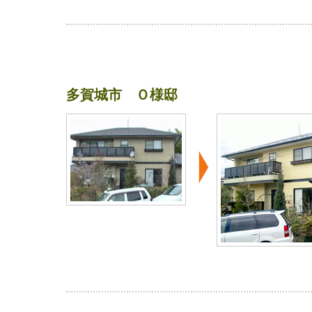
多賀城市 Ｏ様邸