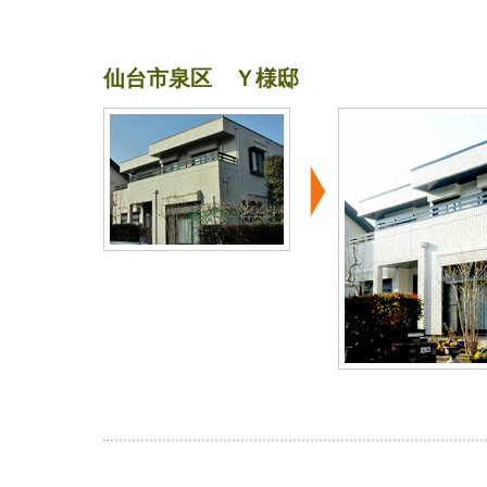
仙台市泉区 Ｙ様邸