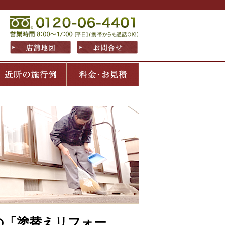
の「塗替えリフォー