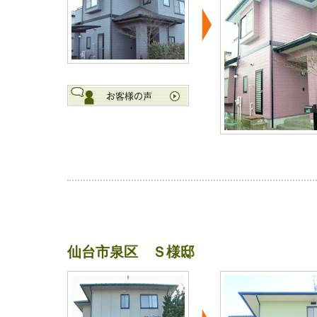
仙台市泉区 Ｓ様邸