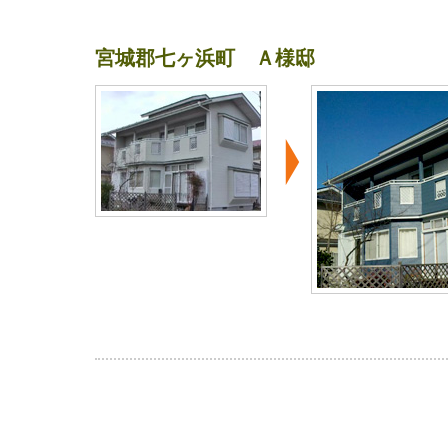
宮城郡七ヶ浜町 Ａ様邸