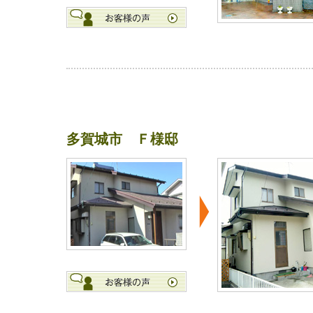
多賀城市 Ｆ様邸