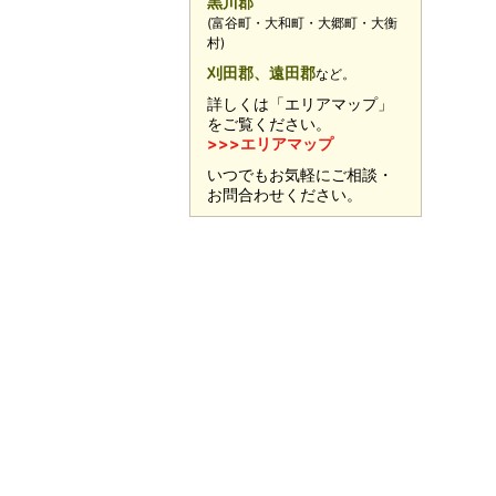
黒川郡
(富谷町・大和町・大郷町・大衡
村)
刈田郡、遠田郡
など。
詳しくは「エリアマップ」
をご覧ください。
>>>エリアマップ
いつでもお気軽にご相談・
お問合わせください。