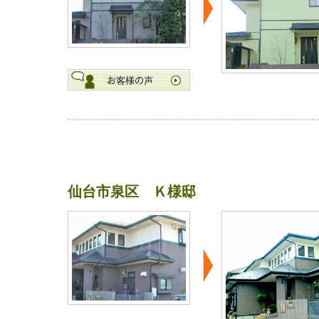
仙台市泉区 Ｋ様邸