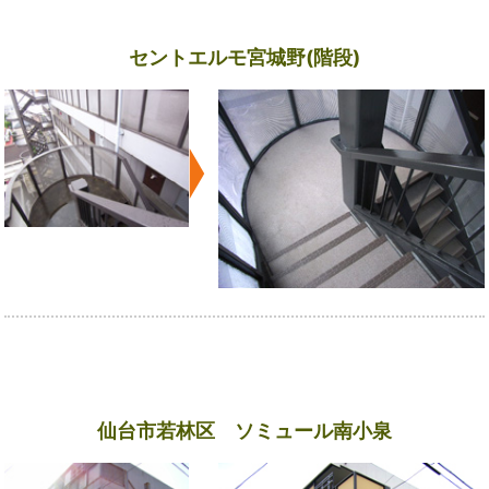
セントエルモ宮城野(階段)
仙台市若林区 ソミュール南小泉