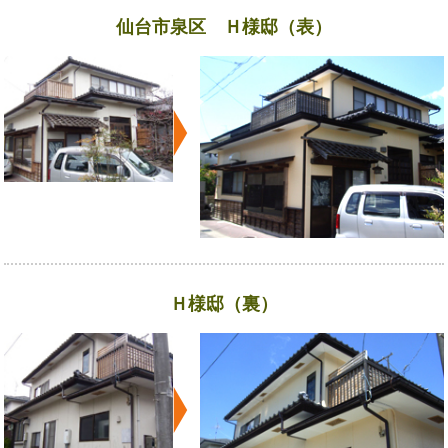
仙台市泉区 Ｈ様邸（表）
Ｈ様邸（裏）