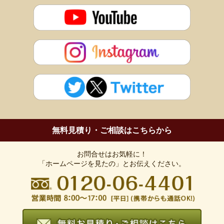
無料見積り・ご相談はこちらから
お問合せはお気軽に！
「ホームページを見たの」とお伝えください。