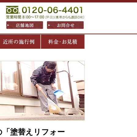
の「塗替えリフォー