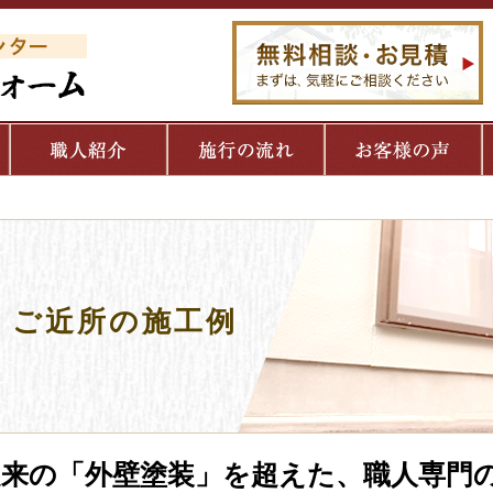
ご近所の施工例
従来の「外壁塗装」を超えた、職人専門