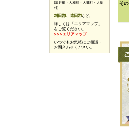
(富谷町・大和町・大郷町・大衡
その
村)
刈田郡、遠田郡
など。
詳しくは「エリアマップ」
をご覧ください。
>>>エリアマップ
いつでもお気軽にご相談・
お問合わせください。