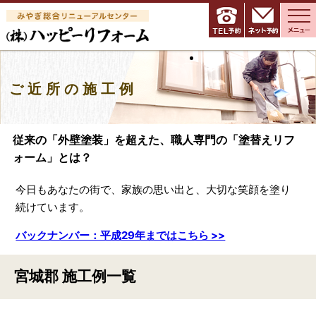
ご近所の施工例
従来の「外壁塗装」を超えた、職人専門の「塗替えリフ
ォーム」とは？
今日もあなたの街で、家族の思い出と、大切な笑顔を塗り
続けています。
バックナンバー：平成29年まではこちら >>
宮城郡 施工例一覧