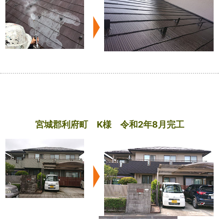
宮城郡利府町 K様 令和2年8月完工