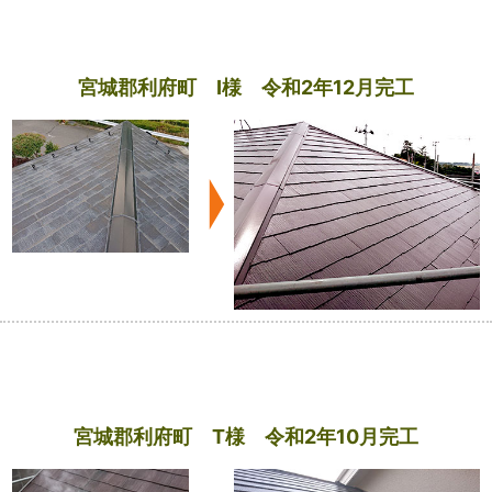
宮城郡利府町 I様 令和2年12月完工
宮城郡利府町 T様 令和2年10月完工