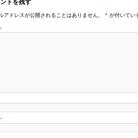
メントを残す
ルアドレスが公開されることはありません。
*
が付いてい
ト
*