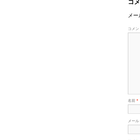
コ
メー
コメン
名前
*
メール