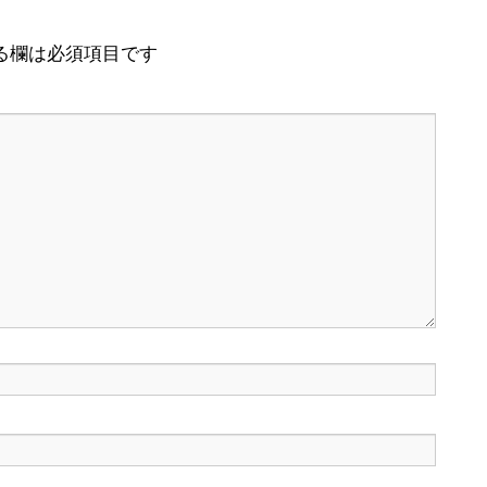
る欄は必須項目です