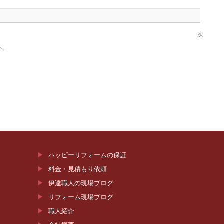
次
る。
ハッピーリフォームの保証
料金・見積もり依頼
伊達職人の現場ブログ
リフォーム現場ブログ
職人紹介